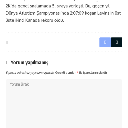
2K’da genel sıralamada 5. sıraya yerleşti. Bu, geçen yıl
Dünya Atletizm Şampiyonası’nda 2:07:09 koşan Levins’in üst
üste ikinci Kanada rekoru oldu.
Yorum yapılmamış
E-posta adresiniz yayınlanmayacak.
Gerekli alanlar
*
ile işaretlenmişlerdir