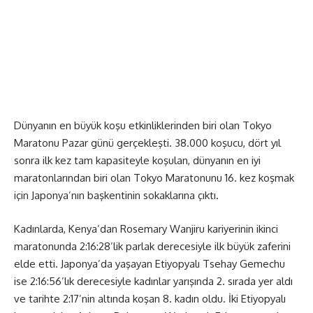
Dünyanın en büyük koşu etkinliklerinden biri olan Tokyo
Maratonu Pazar günü gerçekleşti. 38.000 koşucu, dört yıl
sonra ilk kez tam kapasiteyle koşulan, dünyanın en iyi
maratonlarından biri olan Tokyo Maratonunu 16. kez koşmak
için Japonya’nın başkentinin sokaklarına çıktı.
Kadınlarda, Kenya’dan Rosemary Wanjiru kariyerinin ikinci
maratonunda 2:16:28’lik parlak derecesiyle ilk büyük zaferini
elde etti. Japonya’da yaşayan Etiyopyalı Tsehay Gemechu
ise 2:16:56’lık derecesiyle kadınlar yarışında 2. sırada yer aldı
ve tarihte 2:17’nin altında koşan 8. kadın oldu. İki Etiyopyalı