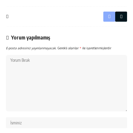
Yorum yapılmamış
E-posta adresiniz yayınlanmayacak.
Gerekli alanlar
*
ile işaretlenmişlerdir