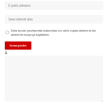
Daha sonraki yorumlarımda kullanılması için adım, e-posta adresim ve site
adresim bu tarayıcıya kaydedilsin.
Δ