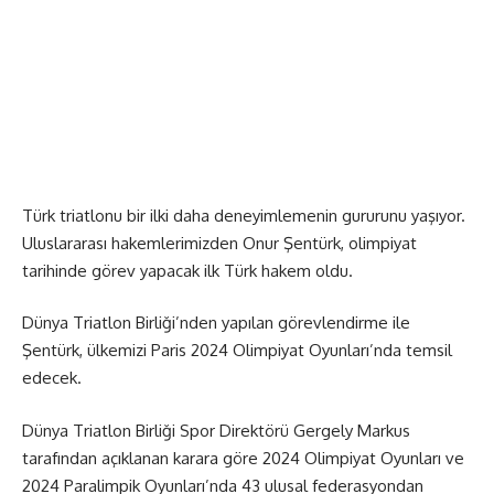
Türk triatlonu bir ilki daha deneyimlemenin gururunu yaşıyor.
Uluslararası hakemlerimizden Onur Şentürk, olimpiyat
tarihinde görev yapacak ilk Türk hakem oldu.
Dünya Triatlon Birliği’nden yapılan görevlendirme ile
Şentürk, ülkemizi Paris 2024 Olimpiyat Oyunları’nda temsil
edecek.
Dünya Triatlon Birliği Spor Direktörü Gergely Markus
tarafından açıklanan karara göre 2024 Olimpiyat Oyunları ve
2024 Paralimpik Oyunları’nda 43 ulusal federasyondan