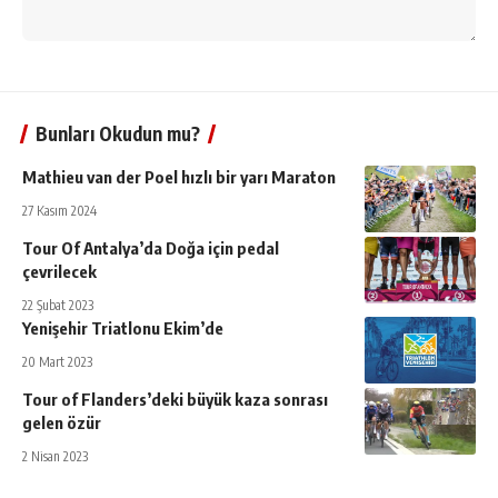
Bunları Okudun mu?
Mathieu van der Poel hızlı bir yarı Maraton
27 Kasım 2024
Tour Of Antalya’da Doğa için pedal
çevrilecek
22 Şubat 2023
Yenişehir Triatlonu Ekim’de
20 Mart 2023
Tour of Flanders’deki büyük kaza sonrası
gelen özür
2 Nisan 2023