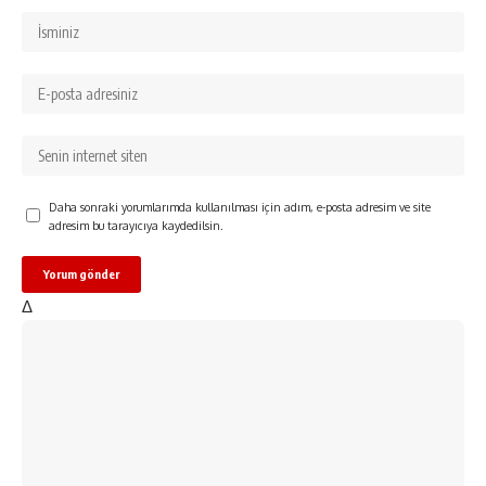
Daha sonraki yorumlarımda kullanılması için adım, e-posta adresim ve site
adresim bu tarayıcıya kaydedilsin.
Δ