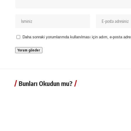
Daha sonraki yorumlarımda kullanılması için adım, e-posta adre
Bunları Okudun mu?