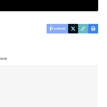
Facebook
lerdir