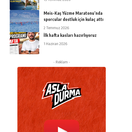
Meis-Kaş Yüzme Maratonu’nda
sporcular dostluk için kulaç attı
2 Temmuz 2026
İlk hafta kasları hazırlıyoruz
1 Haziran 2026
- Reklam -