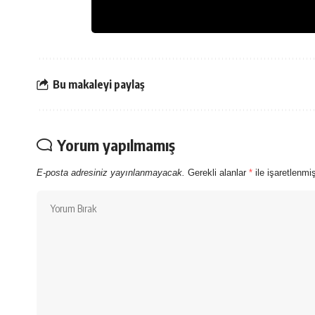
Bu makaleyi paylaş
Yorum yapılmamış
E-posta adresiniz yayınlanmayacak.
Gerekli alanlar
*
ile işaretlenmiş