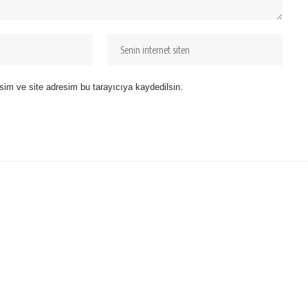
sim ve site adresim bu tarayıcıya kaydedilsin.