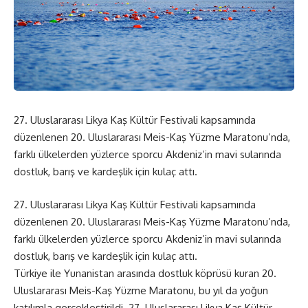
27. Uluslararası Likya Kaş Kültür Festivali kapsamında
düzenlenen 20. Uluslararası Meis-Kaş Yüzme Maratonu’nda,
farklı ülkelerden yüzlerce sporcu Akdeniz’in mavi sularında
dostluk, barış ve kardeşlik için kulaç attı.
27. Uluslararası Likya Kaş Kültür Festivali kapsamında
düzenlenen 20. Uluslararası Meis-Kaş Yüzme Maratonu’nda,
farklı ülkelerden yüzlerce sporcu Akdeniz’in mavi sularında
dostluk, barış ve kardeşlik için kulaç attı.
Türkiye ile Yunanistan arasında dostluk köprüsü kuran 20.
Uluslararası Meis-Kaş Yüzme Maratonu, bu yıl da yoğun
katılımla gerçekleştirildi. 27. Uluslararası Likya Kaş Kültür