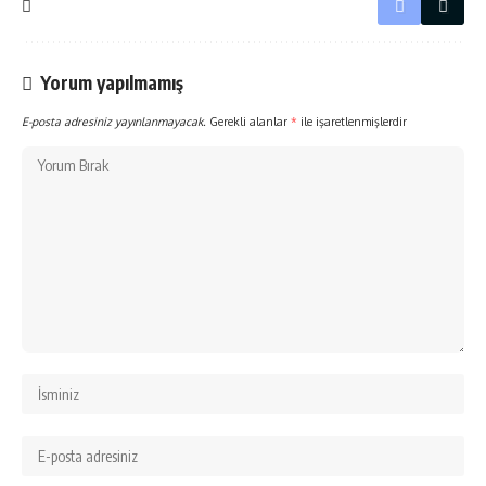
Yorum yapılmamış
E-posta adresiniz yayınlanmayacak.
Gerekli alanlar
*
ile işaretlenmişlerdir