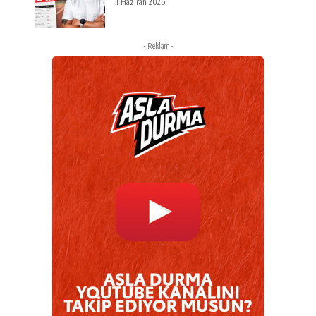
1 Haziran 2026
- Reklam -