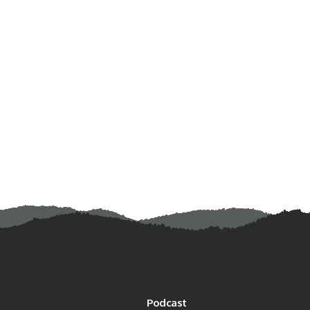
Podcast