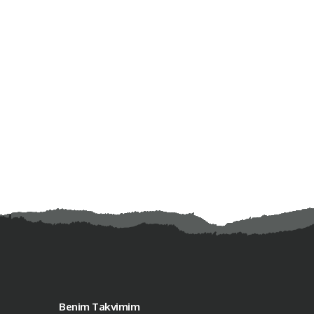
Benim Takvimim