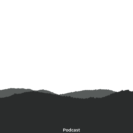
Podcast