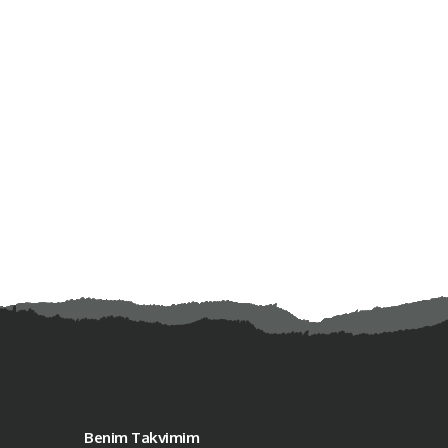
Benim Takvimim