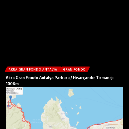
AKRA GRAN FONDO ANTALYA
GRAN FONDO
Akra Gran Fondo Antalya Parkuru / Hisarçandır Tırmanışı
100Km