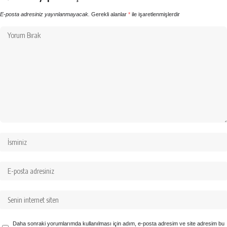
E-posta adresiniz yayınlanmayacak.
Gerekli alanlar
*
ile işaretlenmişlerdir
Daha sonraki yorumlarımda kullanılması için adım, e-posta adresim ve site adresim bu