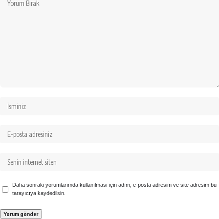
Daha sonraki yorumlarımda kullanılması için adım, e-posta adresim ve site adresim bu
tarayıcıya kaydedilsin.