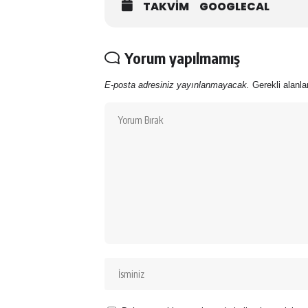
TAKVIM
GOOGLECAL
Yorum yapılmamış
E-posta adresiniz yayınlanmayacak.
Gerekli alanl