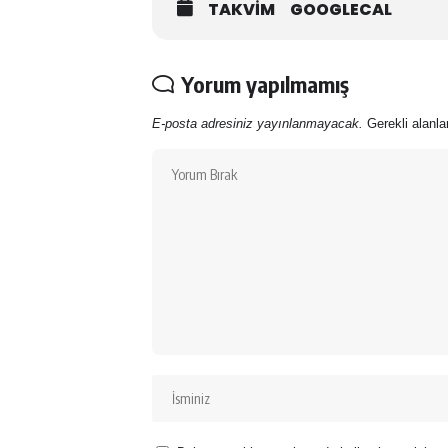
TAKVIM
GOOGLECAL
Yorum yapılmamış
E-posta adresiniz yayınlanmayacak.
Gerekli alanl