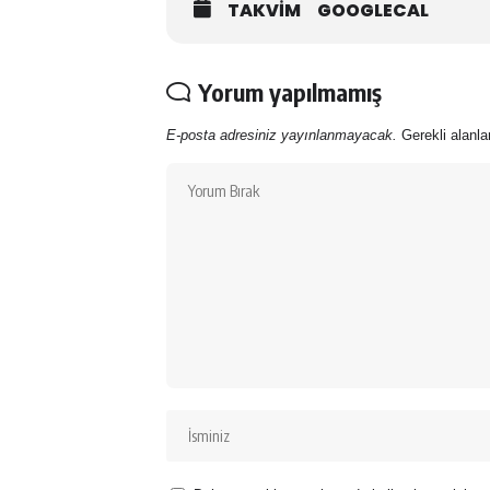
TAKVIM
GOOGLECAL
Yorum yapılmamış
E-posta adresiniz yayınlanmayacak.
Gerekli alanl