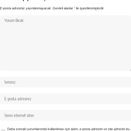
E-posta adresiniz yayınlanmayacak.
Gerekli alanlar
*
ile işaretlenmişlerdir
Daha sonraki yorumlarımda kullanılması için adım, e-posta adresim ve site adresim bu