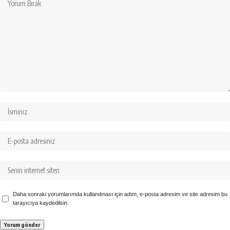
Daha sonraki yorumlarımda kullanılması için adım, e-posta adresim ve site adresim bu
tarayıcıya kaydedilsin.