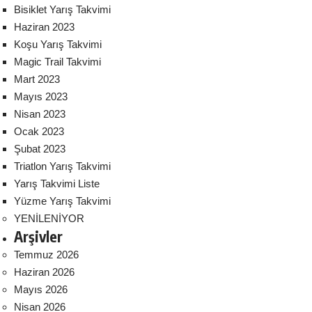
Bisiklet Yarış Takvimi
Haziran 2023
Koşu Yarış Takvimi
Magic Trail Takvimi
Mart 2023
Mayıs 2023
Nisan 2023
Ocak 2023
Şubat 2023
Triatlon Yarış Takvimi
Yarış Takvimi Liste
Yüzme Yarış Takvimi
YENİLENİYOR
Arşivler
Temmuz 2026
Haziran 2026
Mayıs 2026
Nisan 2026