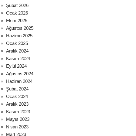
Şubat 2026
Ocak 2026
Ekim 2025
Ağustos 2025
Haziran 2025
Ocak 2025
Aralık 2024
Kasım 2024
Eylül 2024
Ağustos 2024
Haziran 2024
Şubat 2024
Ocak 2024
Aralık 2023
Kasım 2023
Mayıs 2023
Nisan 2023
Mart 2023